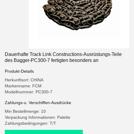
Dauerhafte Track Link Constructions-Ausrüstungs-Teile
des Bagger-PC300-7 fertigten besonders an
Produkt-Details
Herkunftsort: CHINA
Markenname: FCM
Modellnummer: PC300-7
Zahlungs-u. Verschiffen-Ausdrücke
Min Bestellmenge: 10
Verpackung Informationen: Palette
Zahlungsbedingungen: T/T