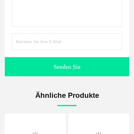
Senden Sie
Ähnliche Produkte