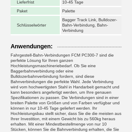
Lieferfrist
10-45 Tage
Paket
Palette
Bagger Track Link, Bulldozer-
Schlüsselwörter
Bahn-Verbindung, Bahn-
Verbindung
Anwendungen:
Fahrgestell-Bahn-Verbindungen FCM PC300-7 sind die
perfekte Lösung für Ihren ganzen
Hochleistungsmaschineriebedarf. Ob Sie eine
Baggerbahnverbindung oder eine
Bulldozerbahnverbindung fordern, sind diese
Bahnverbindungen die perfekte Wahl. Jede Verbindung
wird vom hochwertigsten Stahl in Handarbeit gemacht und
kann besonders angefertigt werden, um Ihre genauen
Spezifikationen zu passen. Die Verbindungen sind in einer
breiten Palette von Größen und von Farben verfügbar und
können in nur 10-45 Tage geliefert werden. Ihr
Hochleistungsbau stellt sicher, dass Sie die die meisten aus
Ihrer Investition, mit einem Gewicht bis zu 560kg heraus
erhalten. Mit einer Mindestbestellmenge von nur 10
Stücken, können Sie die Bahnverbindung erhalten, die Sie