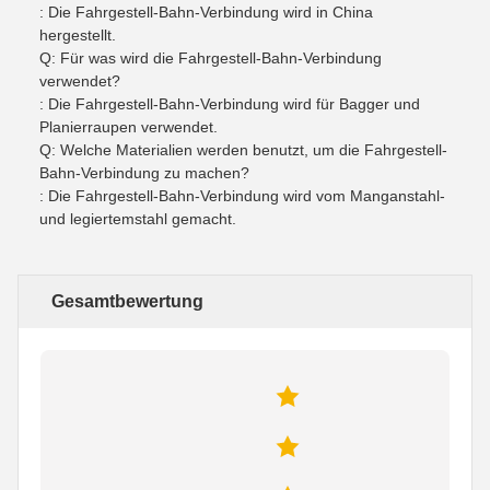
: Die Fahrgestell-Bahn-Verbindung wird in China
hergestellt.
Q: Für was wird die Fahrgestell-Bahn-Verbindung
verwendet?
: Die Fahrgestell-Bahn-Verbindung wird für Bagger und
Planierraupen verwendet.
Q: Welche Materialien werden benutzt, um die Fahrgestell-
Bahn-Verbindung zu machen?
: Die Fahrgestell-Bahn-Verbindung wird vom Manganstahl-
und legiertemstahl gemacht.
Gesamtbewertung