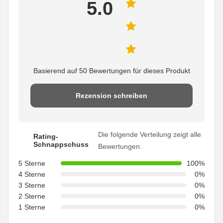
5.0
Basierend auf 50 Bewertungen für dieses Produkt
Rezension schreiben
Die folgende Verteilung zeigt alle
Rating-
Schnappschuss
Bewertungen.
5 Sterne
100%
4 Sterne
0%
3 Sterne
0%
2 Sterne
0%
1 Sterne
0%