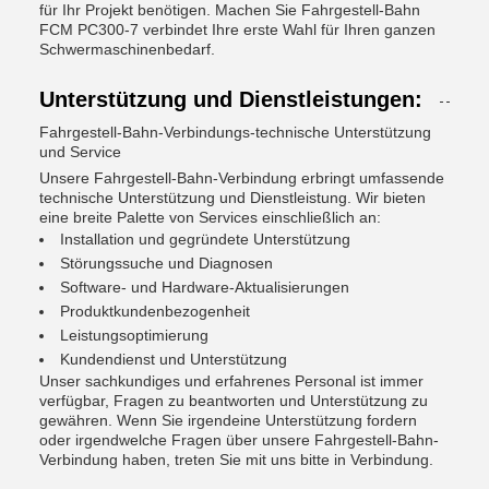
für Ihr Projekt benötigen. Machen Sie Fahrgestell-Bahn
FCM PC300-7 verbindet Ihre erste Wahl für Ihren ganzen
Schwermaschinenbedarf.
Unterstützung und Dienstleistungen:
Fahrgestell-Bahn-Verbindungs-technische Unterstützung
und Service
Unsere Fahrgestell-Bahn-Verbindung erbringt umfassende
technische Unterstützung und Dienstleistung. Wir bieten
eine breite Palette von Services einschließlich an:
Installation und gegründete Unterstützung
Störungssuche und Diagnosen
Software- und Hardware-Aktualisierungen
Produktkundenbezogenheit
Leistungsoptimierung
Kundendienst und Unterstützung
Unser sachkundiges und erfahrenes Personal ist immer
verfügbar, Fragen zu beantworten und Unterstützung zu
gewähren. Wenn Sie irgendeine Unterstützung fordern
oder irgendwelche Fragen über unsere Fahrgestell-Bahn-
Verbindung haben, treten Sie mit uns bitte in Verbindung.