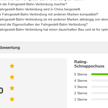
st die Fahrgestell-Bahn-Verbindung machte?
ahrgestell-Bahn-Verbindung wird in China hergestellt.
die Fahrgestell-Bahn-Verbindung mit anderen Marken kompatibel?
Fahrgestell-Bahn-Verbindung ist mit anderen Marken abhängig von dem
sind die Eigenschaften der Fahrgestell-Bahn-Verbindung?
ahrgestell-Bahn-Verbindung hat einen dauerhaften Bau und ist für opt
bewertung
Rating-
Schnappschuss
5 Sterne
4 Sterne
3 Sterne
0
2 Sterne
1 Sterne