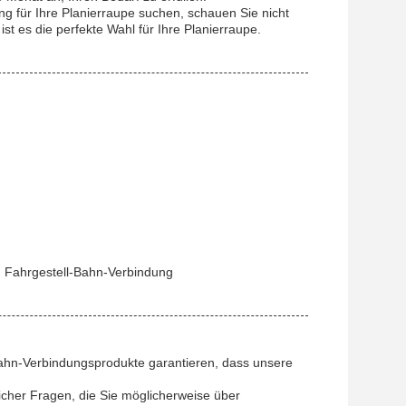
g für Ihre Planierraupe suchen, schauen Sie nicht
t es die perfekte Wahl für Ihre Planierraupe.
 Fahrgestell-Bahn-Verbindung
Bahn-Verbindungsprodukte garantieren, dass unsere
icher Fragen, die Sie möglicherweise über