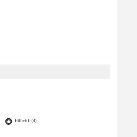
Hilfreich (4)