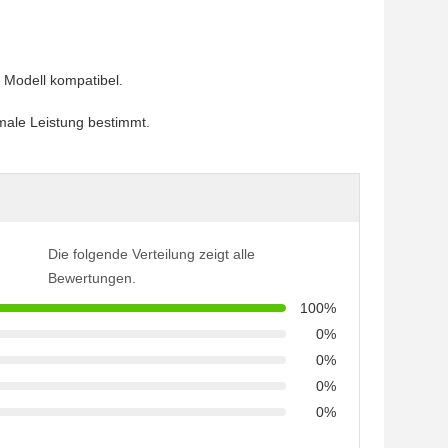
 Modell kompatibel.
imale Leistung bestimmt.
Die folgende Verteilung zeigt alle
Bewertungen.
100%
0%
0%
0%
0%