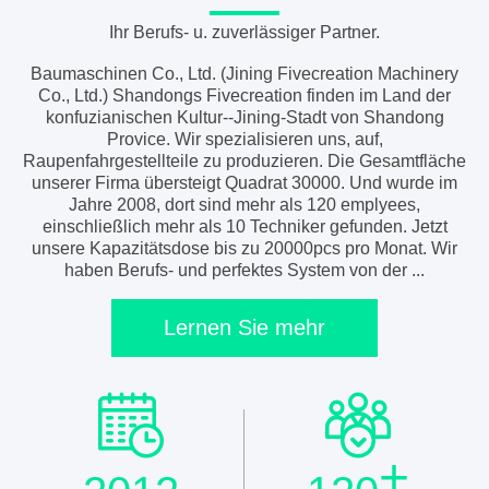
Ihr Berufs- u. zuverlässiger Partner.
Baumaschinen Co., Ltd. (Jining Fivecreation Machinery
Co., Ltd.) Shandongs Fivecreation finden im Land der
konfuzianischen Kultur--Jining-Stadt von Shandong
Provice. Wir spezialisieren uns, auf,
Raupenfahrgestellteile zu produzieren. Die Gesamtfläche
unserer Firma übersteigt Quadrat 30000. Und wurde im
Jahre 2008, dort sind mehr als 120 emplyees,
einschließlich mehr als 10 Techniker gefunden. Jetzt
unsere Kapazitätsdose bis zu 20000pcs pro Monat. Wir
haben Berufs- und perfektes System von der ...
Lernen Sie mehr
+