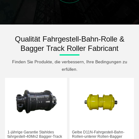
Qualität Fahrgestell-Bahn-Rolle &
Bagger Track Roller Fabricant
Finden Sie Produkte, die verbessern, Ihre Bedingungen zu
erfüllen.
1-jährige Garantie Stahldes
Gelbe D11N-Fahrgestell-Bahn-
fahrgestell-40Mn2 Bagger-Track
Rollen-unterer Rollen-Bagger