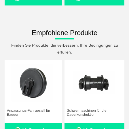
Empfohlene Produkte
Finden Sie Produkte, die verbessern, Ihre Bedingungen zu
erfüllen.
Anpassungs-Fahrgestell für
Schwermaschinen für die
Bagger
Dauerkonstruktion