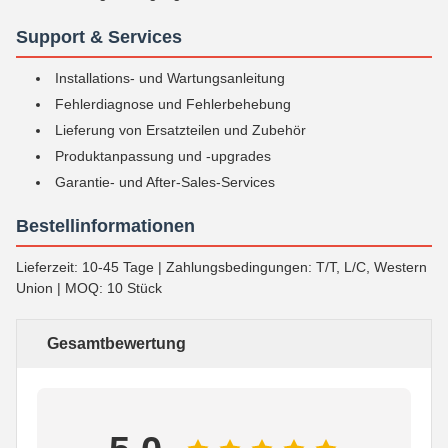
Support & Services
Installations- und Wartungsanleitung
Fehlerdiagnose und Fehlerbehebung
Lieferung von Ersatzteilen und Zubehör
Produktanpassung und -upgrades
Garantie- und After-Sales-Services
Bestellinformationen
Lieferzeit: 10-45 Tage | Zahlungsbedingungen: T/T, L/C, Western
Union | MOQ: 10 Stück
Gesamtbewertung