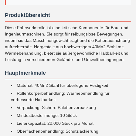
Produktübersicht
Diese Fahrwerksrolle ist eine kritische Komponente für Bau- und
Ingenieurmaschinen. Sie sorgt für reibungslose Bewegungen,
indem sie das Maschinengewicht trägt und die Kettenausrichtung
aufrechterhält. Hergestellt aus hochwertigem 40Mn2 Stahl mit
Wärmebehandlung, bietet sie außergewöhnliche Haltbarkeit und
Leistung in verschiedenen Gelände- und Umweltbedingungen.
Hauptmerkmale
Material: 40Mn2 Stahl für überlegene Festigkeit
Rollenkörperbehandlung: Wärmebehandlung für
verbesserte Haltbarkeit
Verpackung: Sichere Palettenverpackung
Mindestbestellmenge: 10 Stück
Lieferkapazität: 20.000 Stück pro Monat
Oberflächenbehandlung: Schutzlackierung