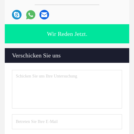
Wir Reden Jetzt.
Verschicken Sie uns