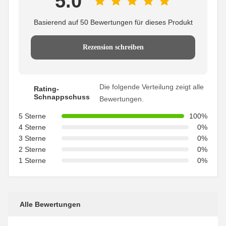
5.0
Basierend auf 50 Bewertungen für dieses Produkt
Rezension schreiben
Die folgende Verteilung zeigt alle
Rating-
Schnappschuss
Bewertungen.
5 Sterne
100%
4 Sterne
0%
3 Sterne
0%
2 Sterne
0%
1 Sterne
0%
Alle Bewertungen