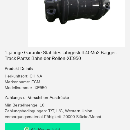
1-jährige Garantie Stahldes fahrgestell-40Mn2 Bagger-
Track Partss Bahn-der Rollen-XE950
Produkt-Details
Herkunftsort: CHINA
Markenname: FCM
Modellnummer: XE950
Zahlungs-u. Verschiffen-Ausdrücke
Min Bestellmenge: 10
Zahlungsbedingungen: T/T, L/C, Western Union
Versorgungsmaterial-Fähigkeit: 20000 Stücke/Monat
Wir Reden Jetzt.