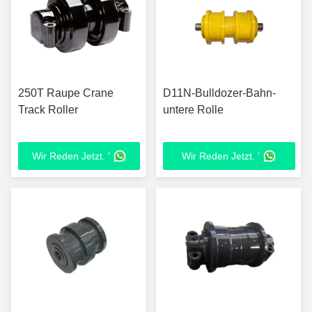
250T Raupe Crane
D11N-Bulldozer-Bahn-
Track Roller
untere Rolle
Wir Reden Jetzt. '
Wir Reden Jetzt. '