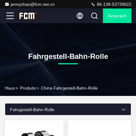
jennyzhao@fcm.net.cn
86-138-53728022
Gespräch
Fahrgestell-Bahn-Rolle
Haus
>
Produits
>
China Fahrgestell-Bahn-Rolle
Fahrgestell-Bahn-Rolle