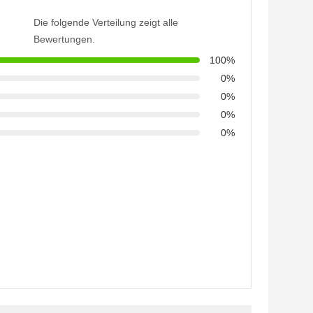
Die folgende Verteilung zeigt alle
Bewertungen.
100%
0%
0%
0%
0%