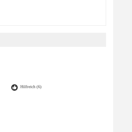
Hilfreich (6)