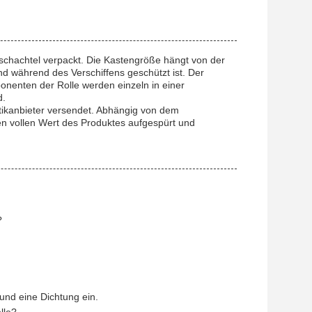
schachtel verpackt. Die Kastengröße hängt von der
und während des Verschiffens geschützt ist. Der
onenten der Rolle werden einzeln in einer
d.
ikanbieter versendet. Abhängig von dem
den vollen Wert des Produktes aufgespürt und
?
und eine Dichtung ein.