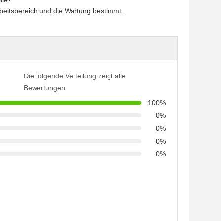
lle?
beitsbereich und die Wartung bestimmt.
Die folgende Verteilung zeigt alle
Bewertungen.
100%
0%
0%
0%
0%