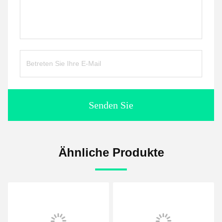
Senden Sie
Ähnliche Produkte