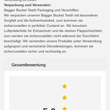
Verpackung und Versenden:
Bagger Bucket Teeth Packaging und Verschiffen:
Wir verpacken unseren Bagger Bucket Teeth mit besonderer
Sorgfalt und die Aufmerksamkeit, zum kommen sie
sicherzustellen in perfekter Zustand an. Wir benutzen
Luftpolsterfolie für Extraschutz und die starken Pappschachteln,
zum werden sie sicherzustellen nicht während der Durchfahrt
beschädigt. Wir versenden unsere Produkte unter Verwendung
aufgespürt und versicherte Dienstleistungen, kommen sie
sicherzustellen sicher und rechtzeitig an.
Gesamtbewertung