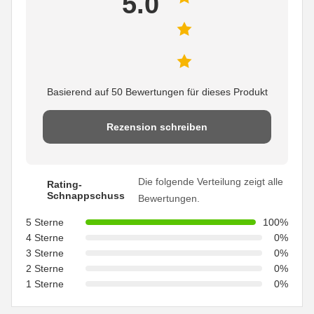
5.0
Basierend auf 50 Bewertungen für dieses Produkt
Rezension schreiben
Die folgende Verteilung zeigt alle
Rating-
Schnappschuss
Bewertungen.
5 Sterne
100%
4 Sterne
0%
3 Sterne
0%
2 Sterne
0%
1 Sterne
0%